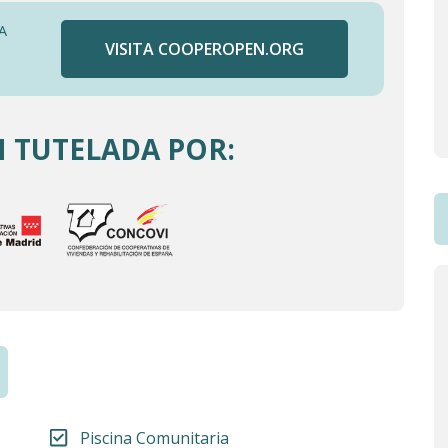
A
VISITA COOPEROPEN.ORG
 TUTELADA POR:
Piscina Comunitaria