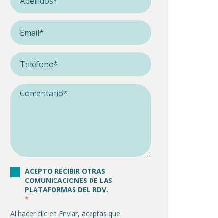
ACEPTO RECIBIR OTRAS
COMUNICACIONES DE LAS
PLATAFORMAS DEL RDV.
*
Al hacer clic en Enviar, aceptas que