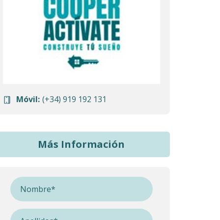
Móvil:
(+34) 919 192 131
Más Información