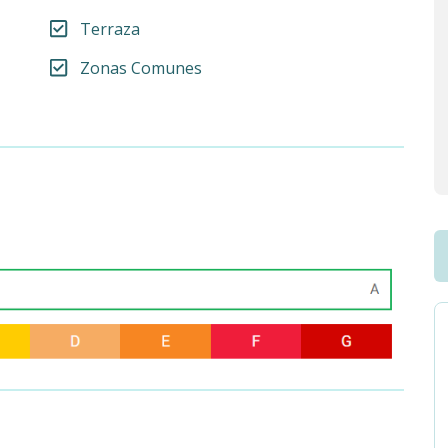
Terraza
Zonas Comunes