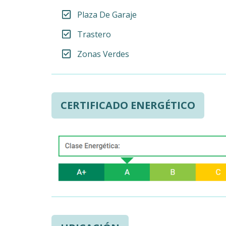
Plaza De Garaje
Trastero
Zonas Verdes
CERTIFICADO ENERGÉTICO