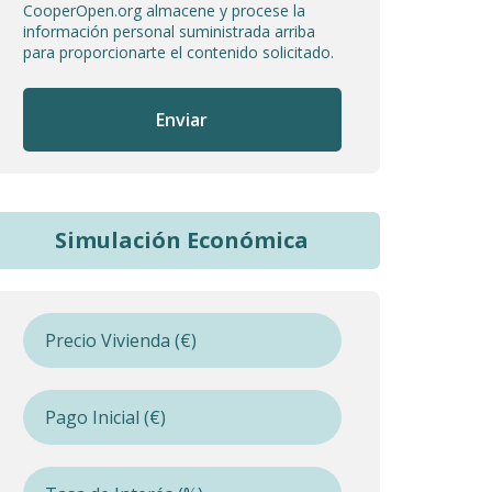
CooperOpen.org almacene y procese la
información personal suministrada arriba
para proporcionarte el contenido solicitado.
Simulación Económica