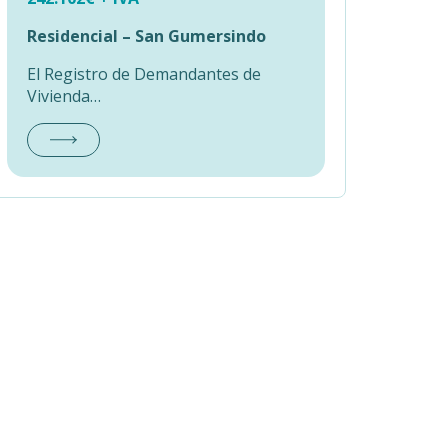
Residencial – San Gumersindo
El Registro de Demandantes de
Vivienda…