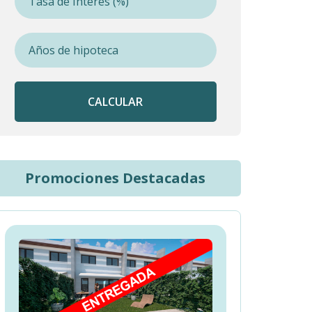
CALCULAR
Promociones Destacadas