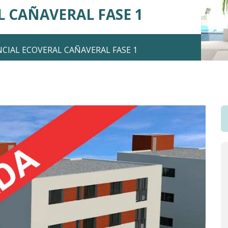
L CAÑAVERAL FASE 1
NCIAL ECOVERAL CAÑAVERAL FASE 1