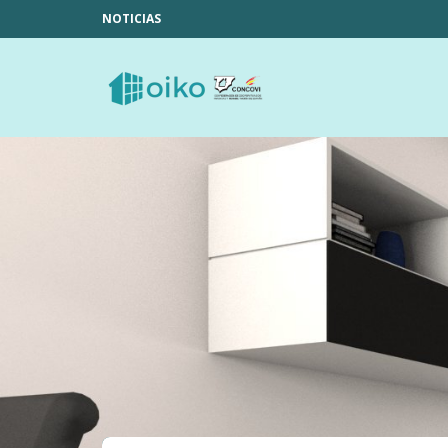
NOTICIAS