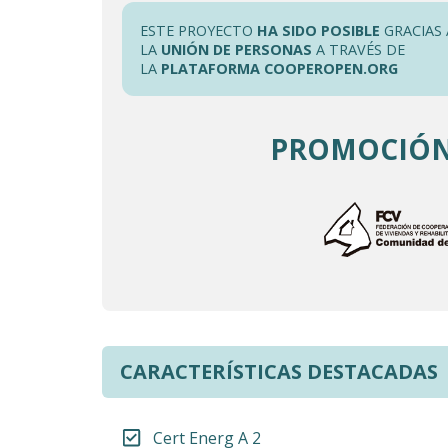
ESTE PROYECTO
HA SIDO POSIBLE
GRACIAS 
LA
UNIÓN DE PERSONAS
A TRAVÉS DE
LA
PLATAFORMA COOPEROPEN.ORG
PROMOCIÓN
CARACTERÍSTICAS DESTACADAS
Cert Energ A 2