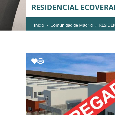
RESIDENCIAL ECOVERA
Inicio
Comunidad de Madrid
RESIDE