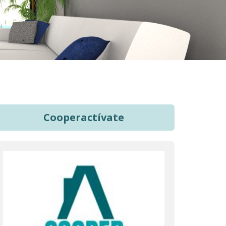
Cooperactívate