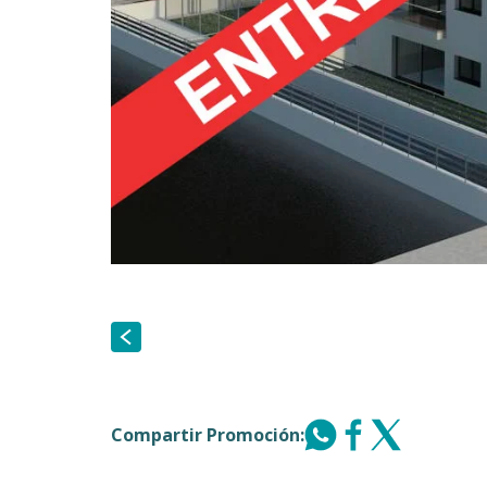
Compartir Promoción: