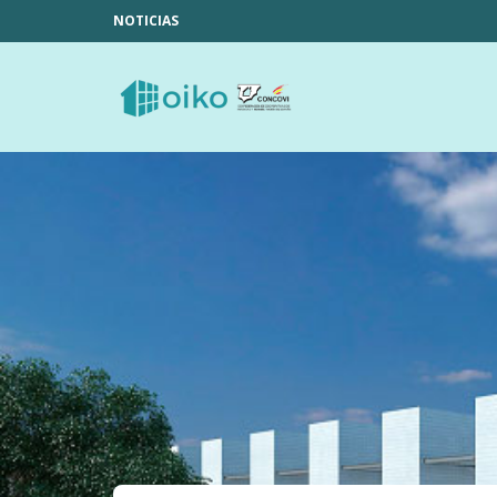
NOTICIAS