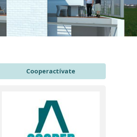
Cooperactívate