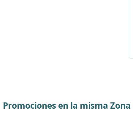
Promociones en la misma Zona