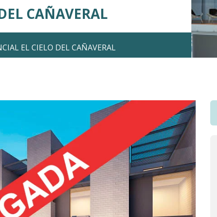
 DEL CAÑAVERAL
CIAL EL CIELO DEL CAÑAVERAL