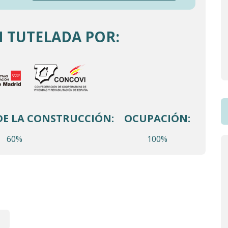
 TUTELADA POR:
DE LA CONSTRUCCIÓN:
OCUPACIÓN:
60%
100%