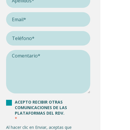
ACEPTO RECIBIR OTRAS
COMUNICACIONES DE LAS
PLATAFORMAS DEL RDV.
*
Al hacer clic en Enviar, aceptas que