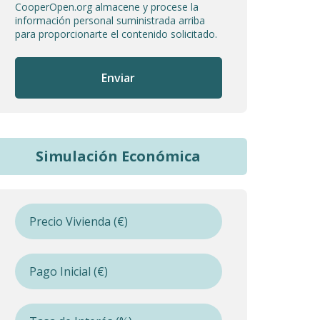
CooperOpen.org almacene y procese la
información personal suministrada arriba
para proporcionarte el contenido solicitado.
Simulación Económica