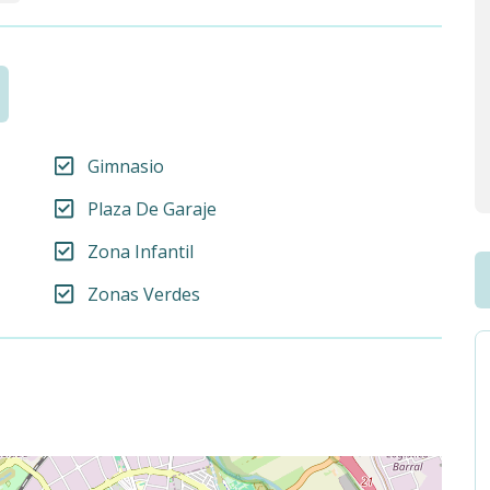
Gimnasio
Plaza De Garaje
Zona Infantil
Zonas Verdes