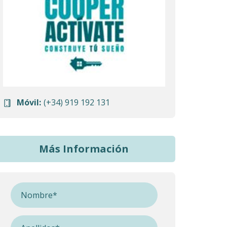
Móvil:
(+34) 919 192 131
Más Información