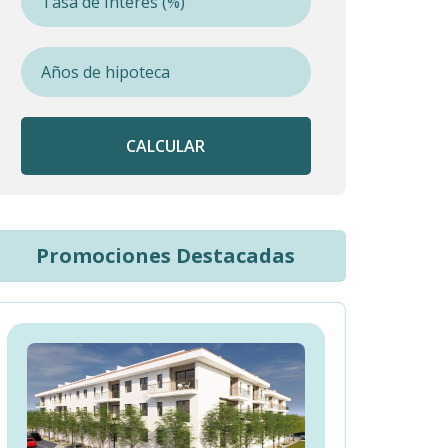
CALCULAR
Promociones Destacadas