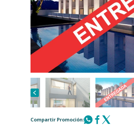
Compartir Promoción: