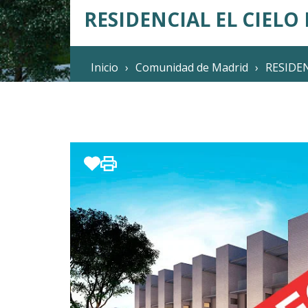
RESIDENCIAL EL CIELO
Inicio
Comunidad de Madrid
RESIDEN