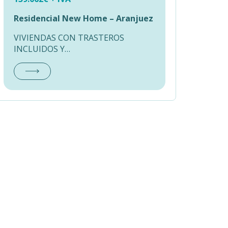
Residencial New Home – Aranjuez
VIVIENDAS CON TRASTEROS
INCLUIDOS Y…