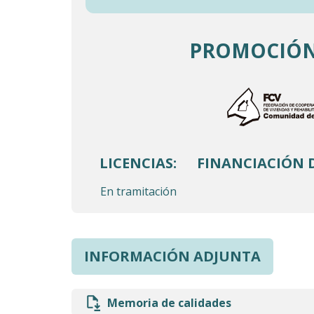
PROMOCIÓN
LICENCIAS:
FINANCIACIÓN 
En tramitación
INFORMACIÓN ADJUNTA
Memoria de calidades